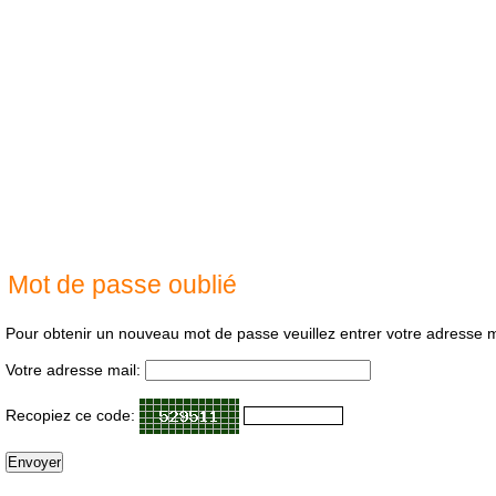
Moteur de rec
Mot de passe oublié
Pour obtenir un nouveau mot de passe veuillez entrer votre adresse ma
Votre adresse mail:
Recopiez ce code: